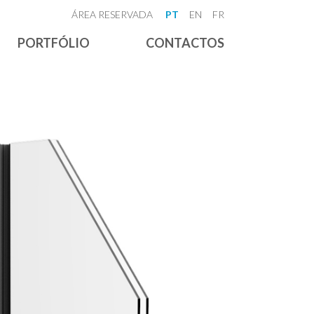
ÁREA RESERVADA
PT
EN
FR
PORTFÓLIO
CONTACTOS