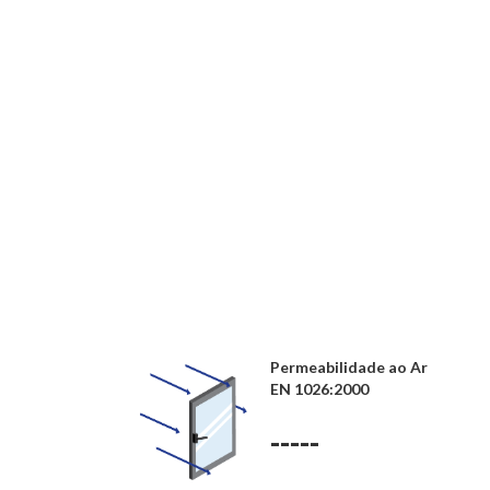
Permeabilidade ao Ar
EN 1026:2000
-----