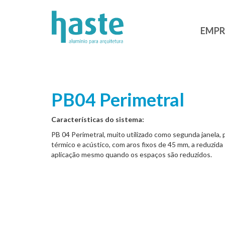
EMPR
PB04 Perimetral
Características do sistema:
PB 04 Perimetral, muito utilizado como segunda janela, 
térmico e acústico, com aros fixos de 45 mm, a reduzida
aplicação mesmo quando os espaços são reduzidos.