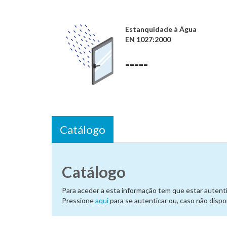
Estanquidade à Água
EN 1027:2000
-----
Catálogo
Catálogo
Para aceder a esta informação tem que estar autenti
Pressione
aqui
para se autenticar ou, caso não disp