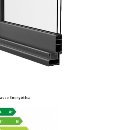
asse Energética