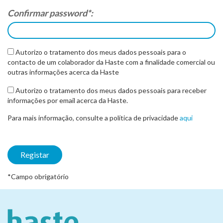
Confirmar password*:
Autorizo o tratamento dos meus dados pessoais para o
contacto de um colaborador da Haste com a finalidade comercial ou
outras informações acerca da Haste
Autorizo o tratamento dos meus dados pessoais para receber
informações por email acerca da Haste.
Para mais informação, consulte a política de privacidade
aqui
Registar
*Campo obrigatório