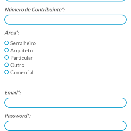
Número de Contribuinte*:
Área*:
Serralheiro
Arquiteto
Particular
Outro
Comercial
Email*:
Password*: