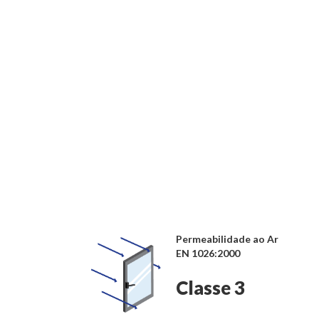
Permeabilidade ao Ar
EN 1026:2000
Classe 3