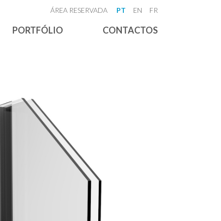
ÁREA RESERVADA
PT
EN
FR
PORTFÓLIO
CONTACTOS