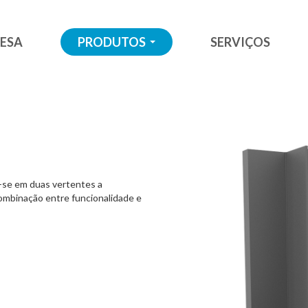
ESA
PRODUTOS
SERVIÇOS
...
e-se em duas vertentes a
combinação entre funcionalidade e