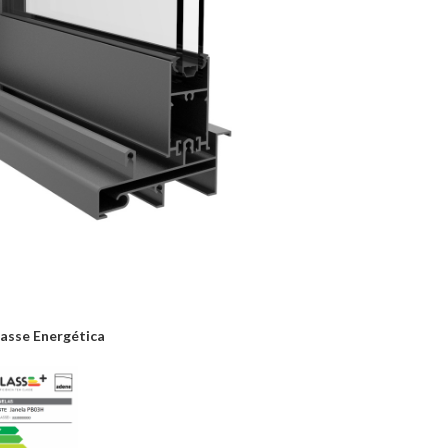
asse Energética