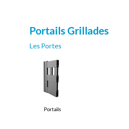
Portails Grillades
Les Portes
Portails