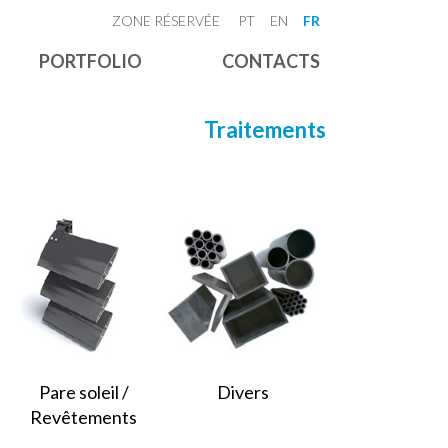
ZONE RÉSERVÉE
PT
EN
FR
PORTFOLIO
CONTACTS
Traitements
Pare soleil /
Divers
Revêtements