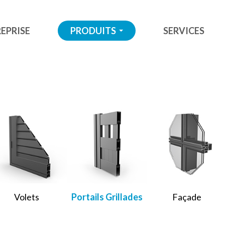
EPRISE
PRODUITS
SERVICES
...
Volets
Portails Grillades
Façade