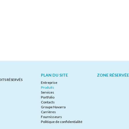
PLAN DU SITE
ZONE RÉSERVÉE
ITS RÉSERVÉS
Entreprise
Produits
Services
Portfolio
Contacts
Groupe Navarra
Carrières
Fournisseurs
Politique de confidentialité