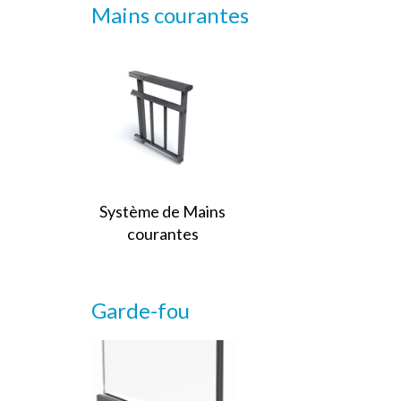
Mains courantes
Système de Mains
courantes
Garde-fou