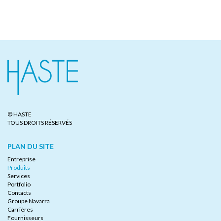
© HASTE
TOUS DROITS RÉSERVÉS
PLAN DU SITE
Entreprise
Produits
Services
Portfolio
Contacts
Groupe Navarra
Carrières
Fournisseurs